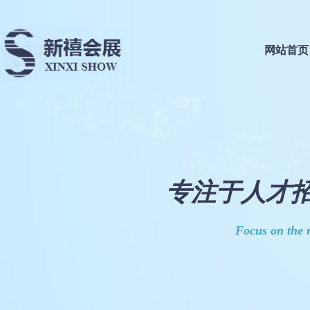
网站首页
专注于人才招
Focus on the r