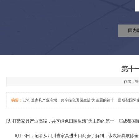
国内
第十
作者：管理
摘要：
以“打造家具产业高端，共享绿色田园生活”为主题的第十一届成都国际家
以“打造家具产业高端，共享绿色田园生活”为主题的第十一届成都国际
6月23日，记者从四川省家具进出口商会了解到，该次家具展除全