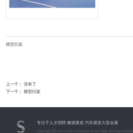
模型衍架
上一个： 没有了
下一个：
模型衍架
专注于人才招聘 糖酒展览 汽车展览大型会展
Copyright &Focus on the recruitment of new large and large exhibiti