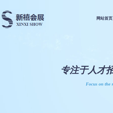
网站首页
专注于人才招
Focus on the r