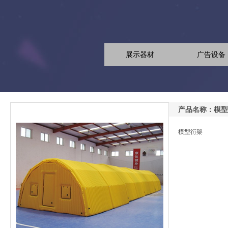
展示器材
广告设备
产品名称：模型
模型衍架