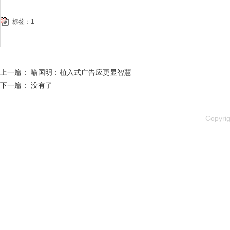
标签：
1
上一篇：
喻国明：植入式广告应更显智慧
下一篇： 没有了
Copyr