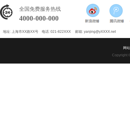
全国免费服务热线
4000-000-000
地址: 上海市XX路XX号 电话: 021-822XXX
邮箱: yanjing@yXXXX.net
网站
Copyright 