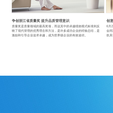
争创浙江省质量奖 提升品质管理意识
创意
质量奖是质量领域的最高奖项，而这其中的卓越绩效模式标准则反
6月
映了现代管理的优秀理念和方法，是许多成功企业的经验总结，是
会同
激励和引导企业追求卓越，成为世界级企业的有效途径。
炊具