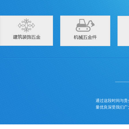
______
通过这段时间与贵
量优良深受我们广