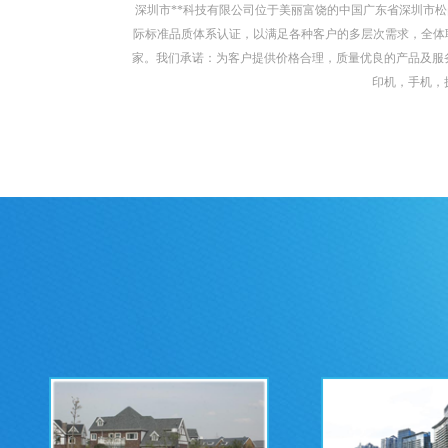
深圳市**科技有限公司位于美丽富饶的中国广东省深圳市松岗溪
际标准品质体系认证，以满足各种客户的多层次需求，全体
家。我们承诺：为客户提供价格合理，质量优良的产品及服
印机，手机，