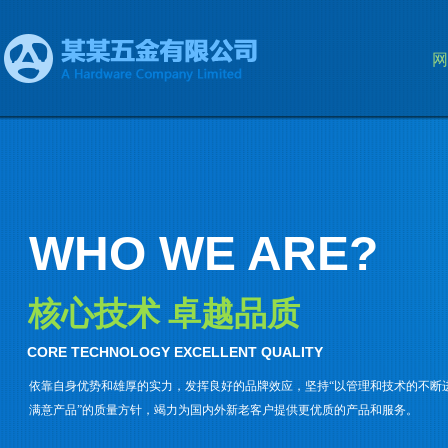
网
WHO WE ARE?
核心技术 卓越品质
CORE TECHNOLOGY EXCELLENT QUALITY
依靠自身优势和雄厚的实力，发挥良好的品牌效应，坚持“以管理和技术的不断
满意产品”的质量方针，竭力为国内外新老客户提供更优质的产品和服务。