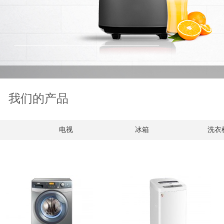
我们的产品
电视
冰箱
洗衣