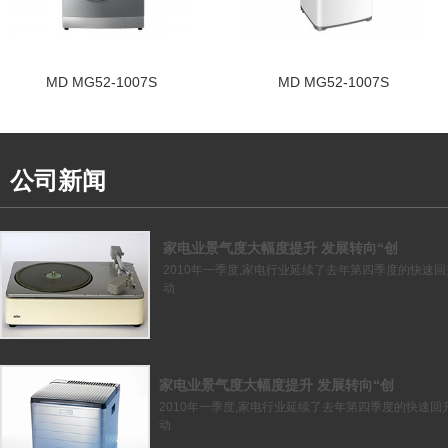
MD MG52-1007S
MD MG52-1007S
公司新闻
家电业景气度大幅度提升 发展转向“创
2010年一季度,家电行业延续了去年第四季度的快速回
动
家电业景气度大幅度提升 发展转向“创
2010年一季度,家电行业延续了去年第四季度的快速回
动