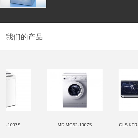
我们的产品
2-1007S
MD MG52-1007S
GLS KFR-2