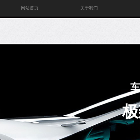
网站首页
关于我们
极