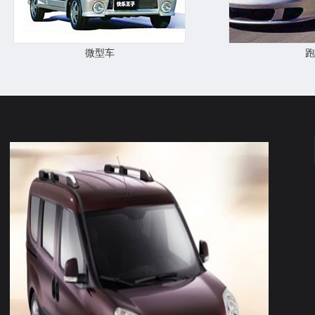
微型车
跑