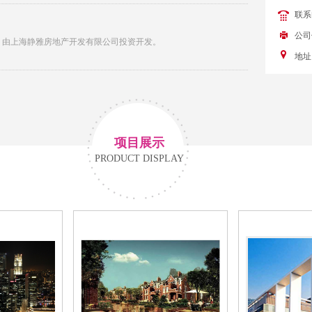
联系
公司
区，由上海静雅房地产开发有限公司投资开发。
地址
项目展示
PRODUCT DISPLAY