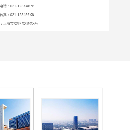
电话：021-123XX678
传真：021-123456X8
：上海市XX区XX路XX号