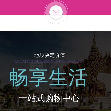
地段决定价值
LOCATION DETERMINES THE VALUE OF
畅享生活
一站式购物中心