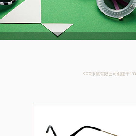
XXX眼镜有限公司创建于1