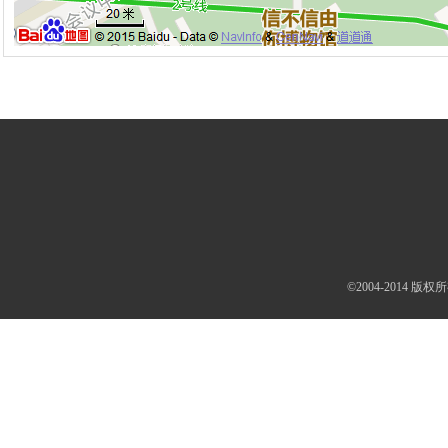
©2004-2014 版