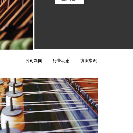
公司新闻
行业动态
纺织常识