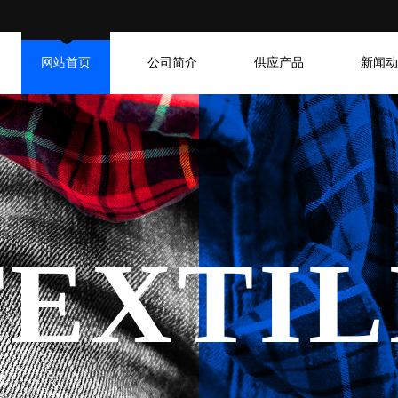
网站首页
公司简介
供应产品
新闻动
TEXTIL