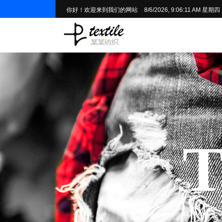
你好！欢迎来到我们的网站
8/6/2026, 9:06:12 AM 星期四