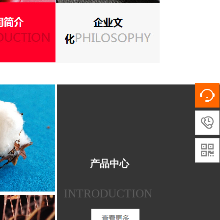


产品中心
INTRODUCTION