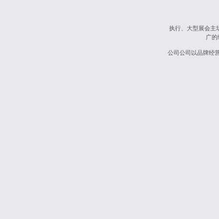
执行、大型展会主
广的
公司公司以品牌经