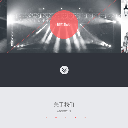
模型桁架
关于我们
ABOUT US