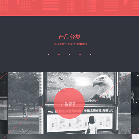
产品分类
PRODUCT CATEGORIES
广告设备