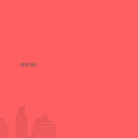
言
联系我们