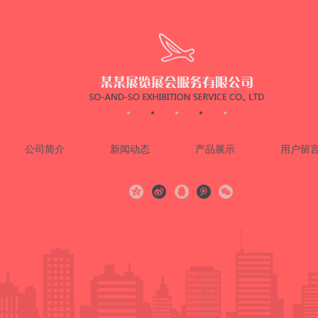
公司简介
新闻动态
产品展示
用户留