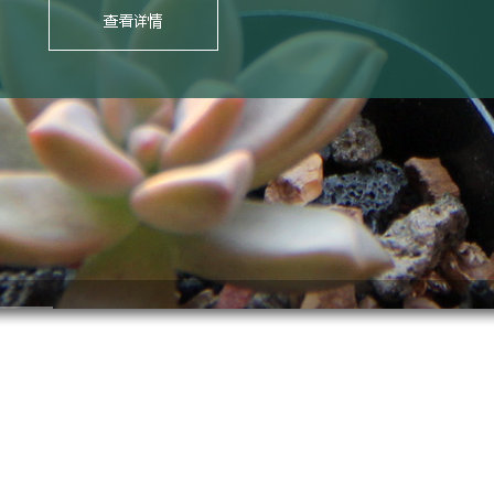
TENDER FEELING