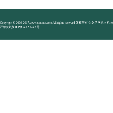
Copyright © 2009-2017,www.xxxxxx.com,All rights reserved 版权所有 © 您的网站名
严禁复制沪ICP备XXXXXX号