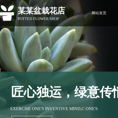
某某盆栽花店
网站首页
POTTED FLOWER SHOP
匠心独运，绿意传
EXERCISE ONE'S INVENTIVE MIND,C ONE'S