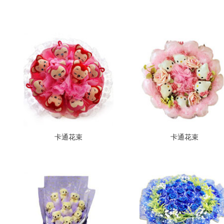
卡通花束
卡通花束