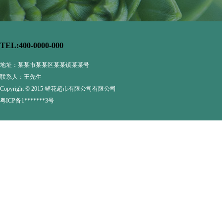
TEL:400-0000-000
地址：某某市某某区某某镇某某号
联系人：王先生
Copyright © 2015 鲜花超市有限公司有限公司
粤ICP备1*******3号