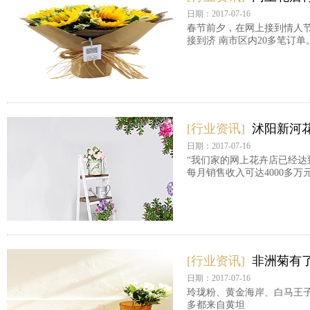
日期：2017-07-16
春节前夕，在网上接到情人节
接到济 南市区内20多笔订单
[行业资讯]
沭阳新河花
日期：2017-07-16
“我们家的网上花卉店已经达
每月销售收入可达4000多万
[行业资讯]
非洲菊有了
日期：2017-07-16
玲珑粉、黄金海岸、白马王
多都来自黄坦