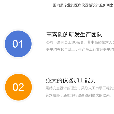
国内最专业的医疗仪器械设计服务商之
高素质的研发生产团队
公司下属有员工100余名。其中高级技术人
验
平均有10年以上；生产员工行业经验平均
强大的仪器加工能力
秉持安全设计的理念，采取人工力学工程的
劳烦腰部，还能使得健身达到最大的效果。