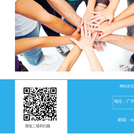
1
网站首页
地址：
广
邮箱：m