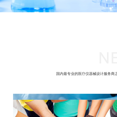
国内最专业的医疗仪器械设计服务商