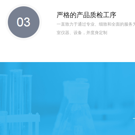
严格的产品质检工序
一直致力于通过专业、细致和全面的服务
室仪器、设备，并度身定制