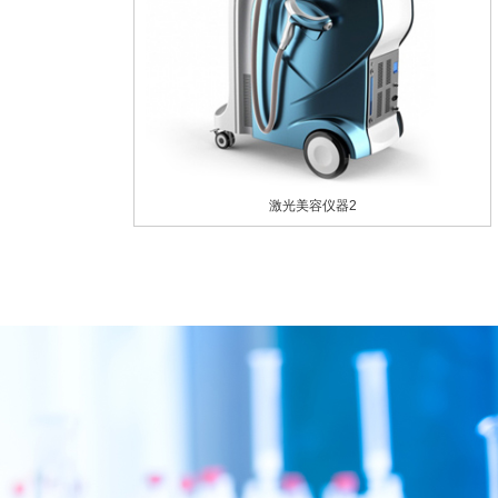
激光美容仪器2