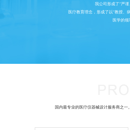
我公司形成了“严谨
医疗教育理念，形成了以“教授、
医学的领
国内最专业的医疗仪器械设计服务商之一