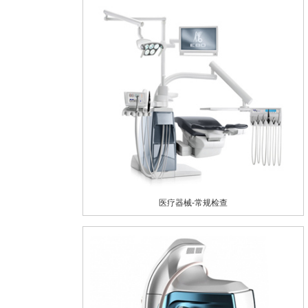
医疗器械-常规检查