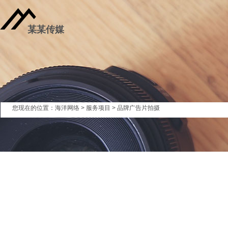
某某传媒
您现在的位置：
海洋网络
>
服务项目
> 品牌广告片拍摄