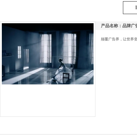
产品名称：品牌广
颠覆广告界，让世界