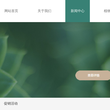
网站首页
关于我们
新闻中心
植
在线预订
促销活动