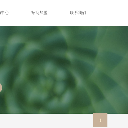
物中心
招商加盟
联系我们