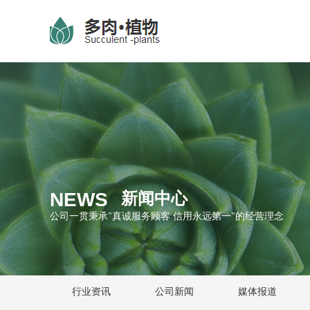
NEWS
新闻中心
公司一贯秉承"真诚服务顾客 信用永远第一"的经营理念
行业资讯
公司新闻
媒体报道