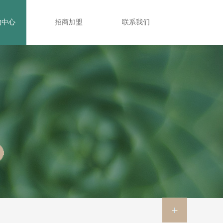
物中心
招商加盟
联系我们