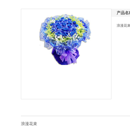
产品名
浪漫花
浪漫花束