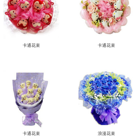
卡通花束
卡通花束
卡通花束
浪漫花束