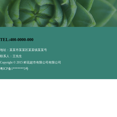
TEL:400-0000-000
地址：某某市某某区某某镇某某号
联系人：王先生
Copyright © 2015 鲜花超市有限公司有限公司
粤ICP备1*******3号