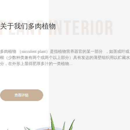
关于我们多肉植物
多肉植物 （succulent plant）是指植物营养器官的某一部分 ，如茎或叶或
根（少数种类兼有两个或两个以上部分）具有发达的薄壁组织用以贮藏水
分，在外形上显得肥
厚多汁的一类植物...